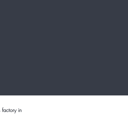
 factory in