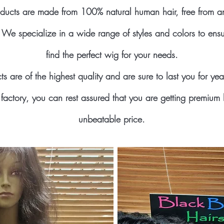
ducts are made from 100% natural human hair, free from a
 We specialize in a wide range of styles and colors to ensu
find the perfect wig for your needs.
s are of the highest quality and are sure to last you for ye
factory, you can rest assured that you are getting premium 
unbeatable price.