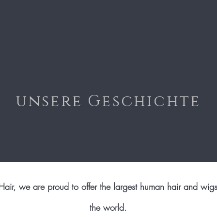
unsere Geschichte
Hair, we are proud to offer the largest human hair and wigs
the world.